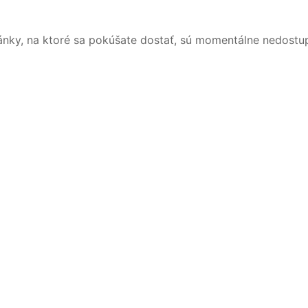
ánky, na ktoré sa pokúšate dostať, sú momentálne nedostu