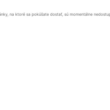
ánky, na ktoré sa pokúšate dostať, sú momentálne nedostu