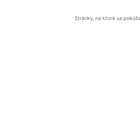
Stránky, na ktoré sa pokúš