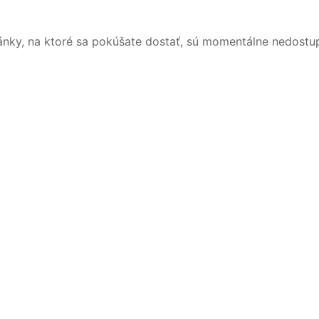
ánky, na ktoré sa pokúšate dostať, sú momentálne nedostu