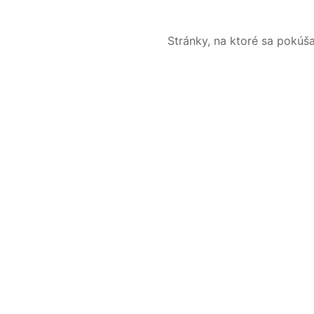
Stránky, na ktoré sa pokúš