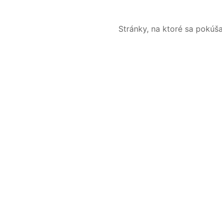
Stránky, na ktoré sa pokúš