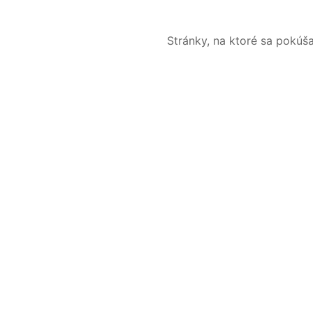
Stránky, na ktoré sa pokúš