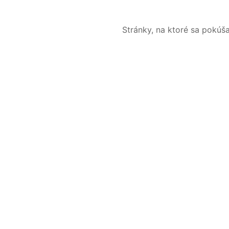
Stránky, na ktoré sa pokúš