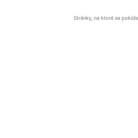
Stránky, na ktoré sa pokúš