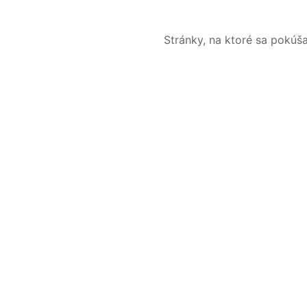
Stránky, na ktoré sa pokúš