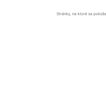
Stránky, na ktoré sa pokúš