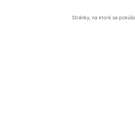
Stránky, na ktoré sa pokúš