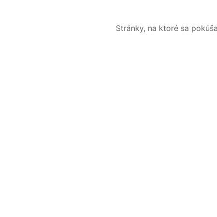
Stránky, na ktoré sa pokúš