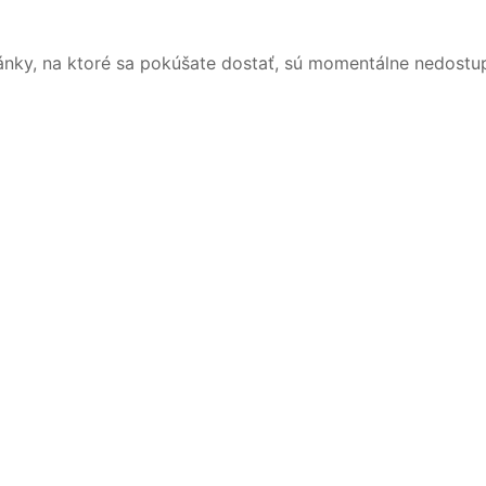
ánky, na ktoré sa pokúšate dostať, sú momentálne nedostu