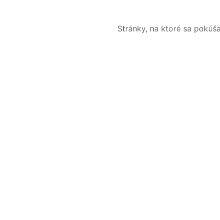
Stránky, na ktoré sa pokúš