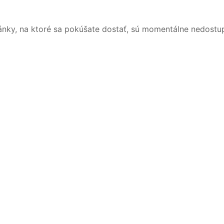
ánky, na ktoré sa pokúšate dostať, sú momentálne nedostu