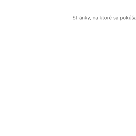
Stránky, na ktoré sa pokúš