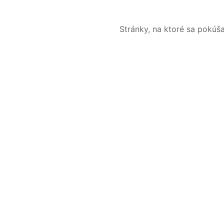
Stránky, na ktoré sa pokúš