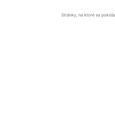
Stránky, na ktoré sa pokúš