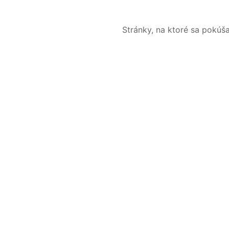
Stránky, na ktoré sa pokúš