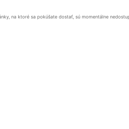
ánky, na ktoré sa pokúšate dostať, sú momentálne nedostu