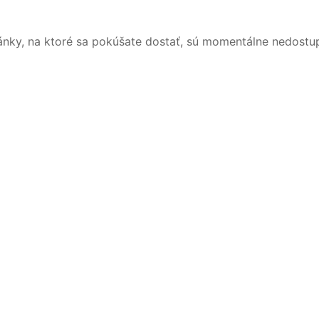
ánky, na ktoré sa pokúšate dostať, sú momentálne nedostu