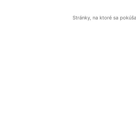
Stránky, na ktoré sa pokúš