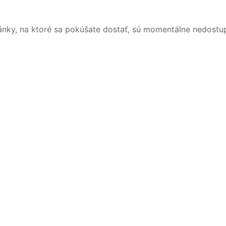
ánky, na ktoré sa pokúšate dostať, sú momentálne nedostu