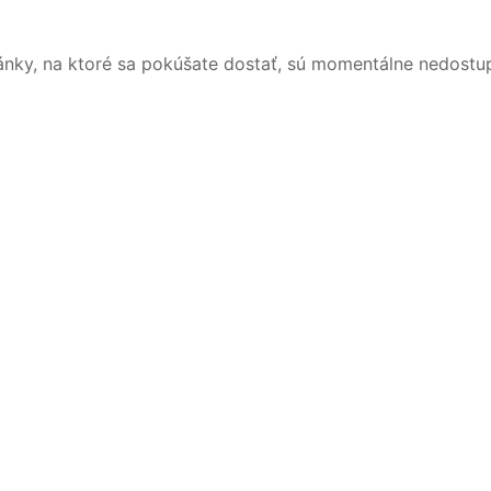
ánky, na ktoré sa pokúšate dostať, sú momentálne nedostu