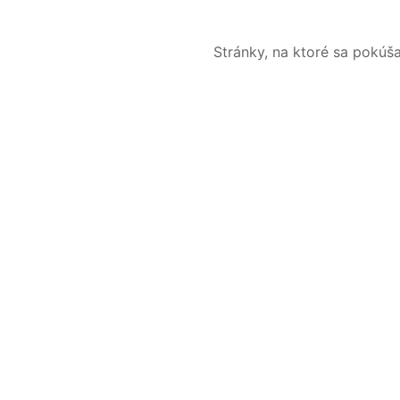
Stránky, na ktoré sa pokúš