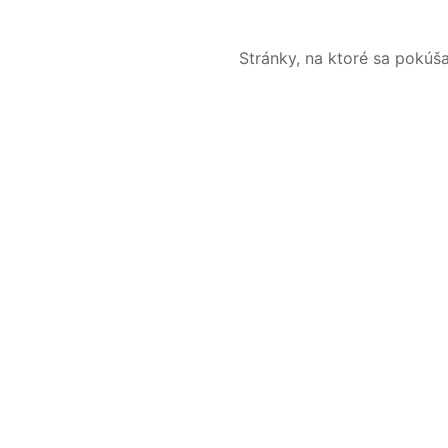
Stránky, na ktoré sa pokúš