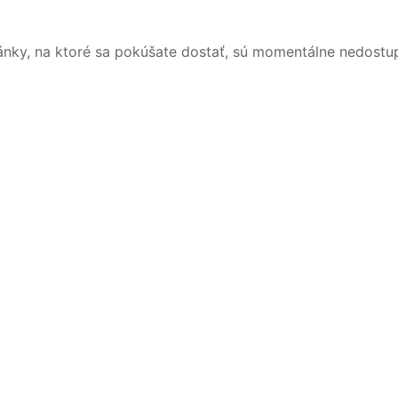
ánky, na ktoré sa pokúšate dostať, sú momentálne nedostu