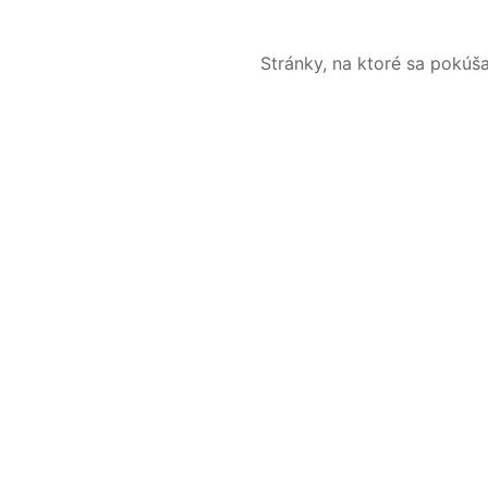
Stránky, na ktoré sa pokúš