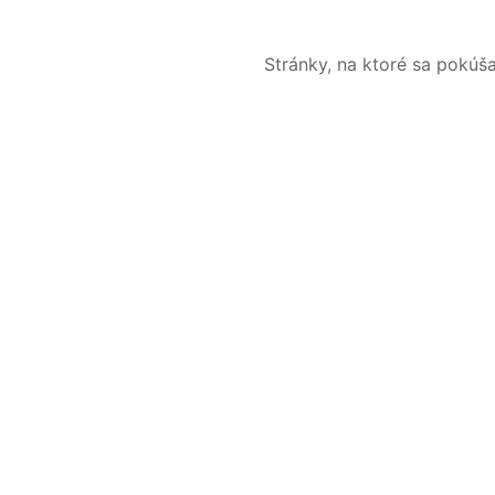
Stránky, na ktoré sa pokúš