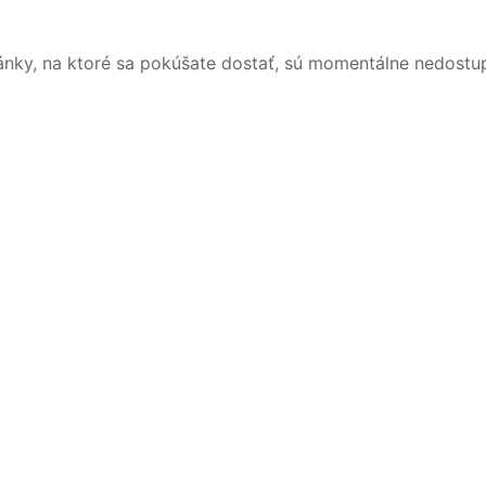
ánky, na ktoré sa pokúšate dostať, sú momentálne nedostu