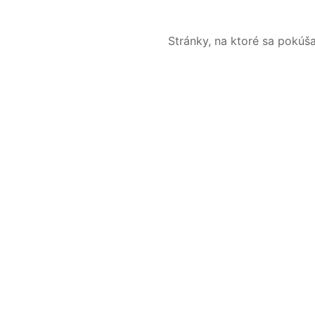
Stránky, na ktoré sa pokúš