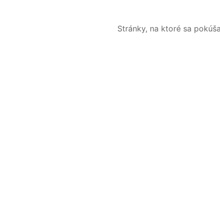
Stránky, na ktoré sa pokúš